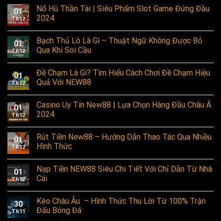
Nổ Hũ Thần Tài | Siêu Phẩm Slot Game Đứng Đầu
01
2024
Th12
Bạch Thủ Lô Là Gì – Thuật Ngữ Không Được Bỏ
01
Qua Khi Soi Cầu
Th12
Đề Chạm Là Gì? Tìm Hiểu Cách Chơi Đề Chạm Hiệu
01
Quả Với NEW88
Th12
Casino Uy Tín New88 | Lựa Chọn Hàng Đầu Châu Á
01
2024
Th12
Rút Tiền New88 – Hướng Dẫn Thao Tác Qua Nhiều
01
Hình Thức
Th12
Nạp Tiền NEW88 Siêu Chi Tiết Với Chỉ Dẫn Từ Nhà
01
Cái
Th12
Kèo Châu Âu – Hình Thức Thu Lời Từ 100% Trận
30
Đấu Bóng Đá
Th11