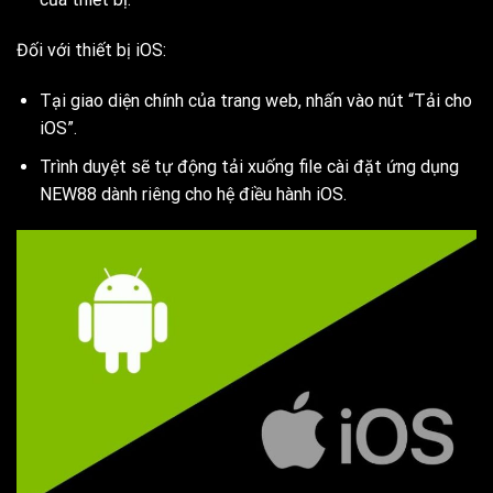
Đối với thiết bị iOS:
Tại giao diện chính của trang web, nhấn vào nút “Tải cho
iOS”.
Trình duyệt sẽ tự động tải xuống file cài đặt ứng dụng
NEW88 dành riêng cho hệ điều hành iOS.